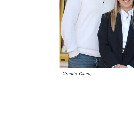
Credits: Client;