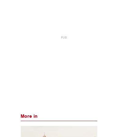
More in