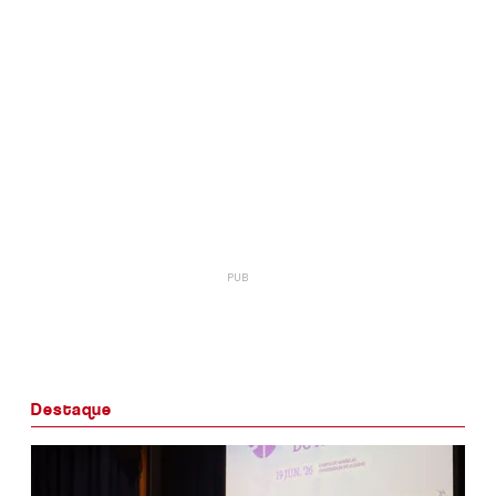
Destaque