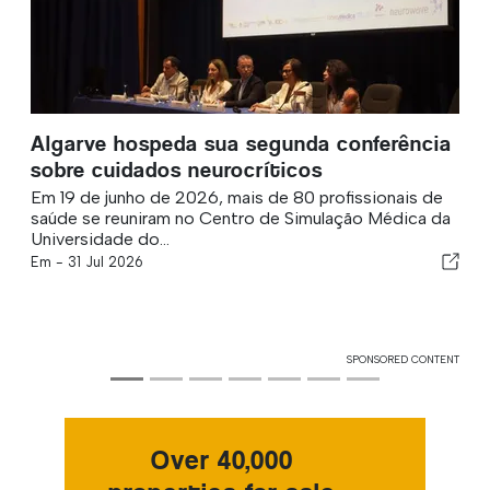
Algarve hospeda sua segunda conferência
sobre cuidados neurocríticos
Em 19 de junho de 2026, mais de 80 profissionais de
saúde se reuniram no Centro de Simulação Médica da
Universidade do...
Em -
31 Jul 2026
SPONSORED CONTENT
Over 40,000