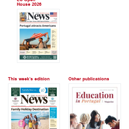
House 2026
This week's edition
Other publications