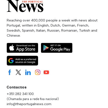
Reaching over 400,000 people a week with news about
Portugal, written in English, Dutch, German, French,
Swedish, Spanish, Italian, Russian, Romanian, Turkish and
Chinese.
Contactos
+351 282 341 100
(Chamada para a rede fixa nacional)
info@theportugalnews.com