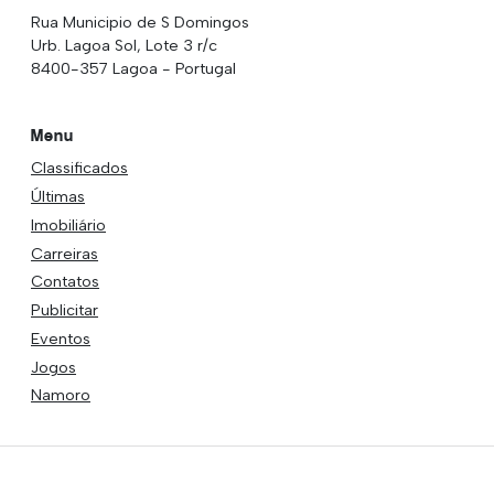
Rua Municipio de S Domingos
Urb. Lagoa Sol, Lote 3 r/c
8400-357 Lagoa - Portugal
Menu
Classificados
Últimas
Imobiliário
Carreiras
Contatos
Publicitar
Eventos
Jogos
Namoro