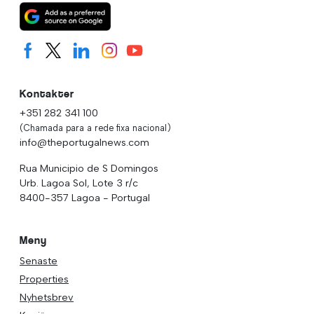
Kontakter
+351 282 341 100
(Chamada para a rede fixa nacional)
info@theportugalnews.com
Rua Municipio de S Domingos
Urb. Lagoa Sol, Lote 3 r/c
8400-357 Lagoa - Portugal
Meny
Senaste
Properties
Nyhetsbrev