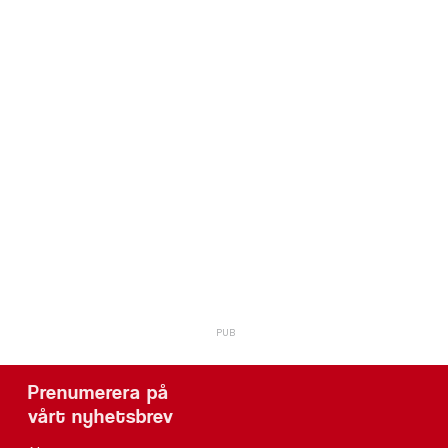
Prenumerera på
vårt nyhetsbrev