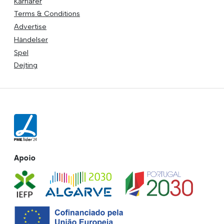
Karriärer
Terms & Conditions
Advertise
Händelser
Spel
Dejting
Apoio