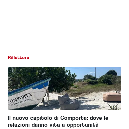
Riflettore
Il nuovo capitolo di Comporta: dove le
relazioni danno vita a opportunità