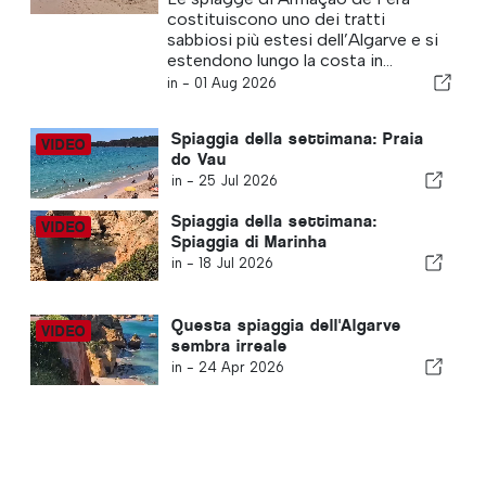
costituiscono uno dei tratti
sabbiosi più estesi dell’Algarve e si
estendono lungo la costa in...
in -
01 Aug 2026
Spiaggia della settimana: Praia
do Vau
in -
25 Jul 2026
Spiaggia della settimana:
Spiaggia di Marinha
in -
18 Jul 2026
Questa spiaggia dell'Algarve
sembra irreale
in -
24 Apr 2026