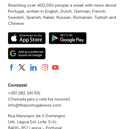
Reaching over 400,000 people a week with news about
Portugal, written in English, Dutch, German, French,
Swedish, Spanish, Italian, Russian, Romanian, Turkish and
Chinese.
Contatti
+351 282 341 100
(Chamada para a rede fixa nacional)
info@theportugalnews.com
Rua Municipio de S Domingos
Urb. Lagoa Sol, Lote 3 r/c
8400-357 Lagoa - Portugal