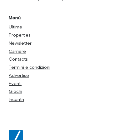
Menù
Ultime
Properties
Newsletter
Carriere
Contacts
Termini e condizioni
Advertise
Eventi
Giochi
Incontri