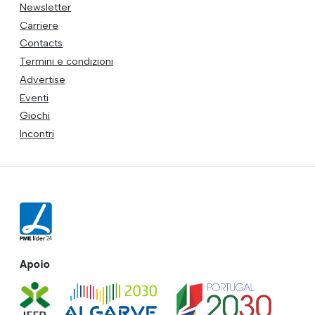
Newsletter
Carriere
Contacts
Termini e condizioni
Advertise
Eventi
Giochi
Incontri
Apoio