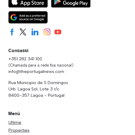
Contatti
+351 282 341 100
(Chamada para a rede fixa nacional)
info@theportugalnews.com
Rua Municipio de S Domingos
Urb. Lagoa Sol, Lote 3 r/c
8400-357 Lagoa - Portugal
Menù
Ultime
Properties