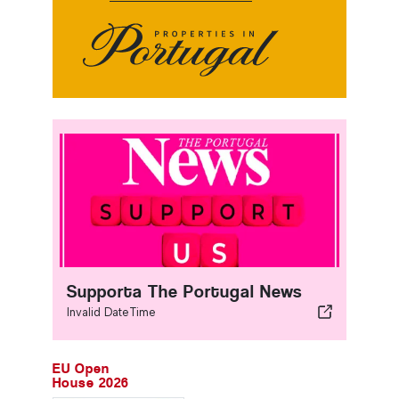
Supporta The Portugal News
Invalid DateTime
EU Open
House 2026