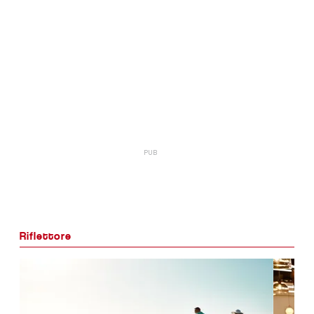
Riflettore