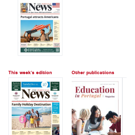
This week's edition
Other publications