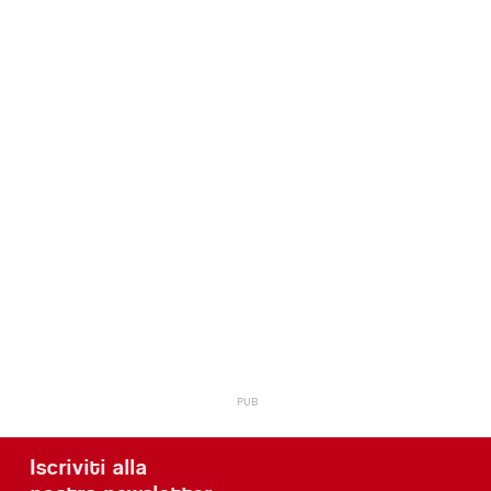
Iscriviti alla