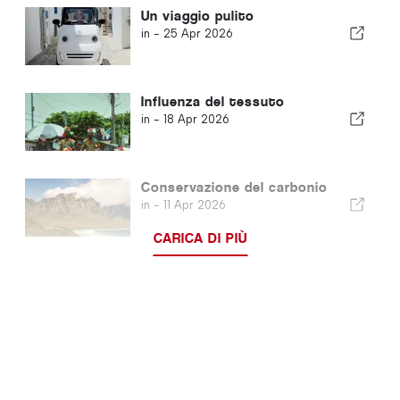
Un viaggio pulito
in -
25 Apr 2026
Influenza del tessuto
in -
18 Apr 2026
Conservazione del carbonio
in -
11 Apr 2026
CARICA DI PIÙ