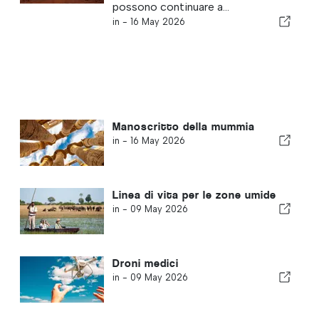
possono continuare a...
in -
16 May 2026
Manoscritto della mummia
in -
16 May 2026
Linea di vita per le zone umide
in -
09 May 2026
Droni medici
in -
09 May 2026