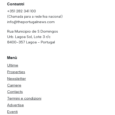
Contatti
+351 282 341 100
(Chamada para a rede fixa nacional)
info@theportugalnews.com
Rua Municipio de S Domingos
Urb. Lagoa Sol, Lote 3 r/c
8400-357 Lagoa - Portugal
Menù
Ultime
Properties
Newsletter
Carriere
Contacts
Termini e condizioni
Advertise
Eventi