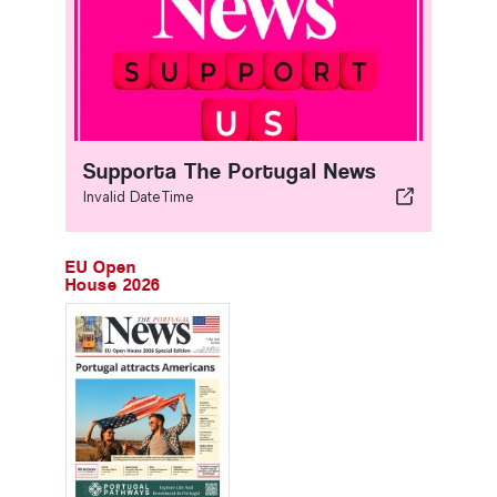
Supporta The Portugal News
Invalid DateTime
EU Open
House 2026