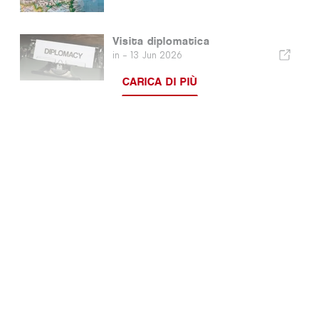
Visita diplomatica
in -
13 Jun 2026
CARICA DI PIÙ