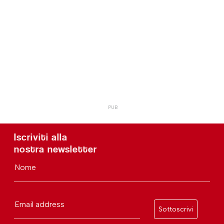
Iscriviti alla
nostra newsletter
Nome
Email address
Sottoscrivi