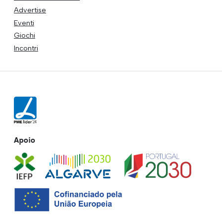
Advertise
Eventi
Giochi
Incontri
Apoio