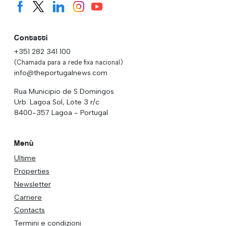
Contatti
+351 282 341 100
(Chamada para a rede fixa nacional)
info@theportugalnews.com
Rua Municipio de S Domingos
Urb. Lagoa Sol, Lote 3 r/c
8400-357 Lagoa - Portugal
Menù
Ultime
Properties
Newsletter
Carriere
Contacts
Termini e condizioni