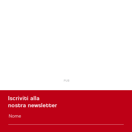
Iscriviti alla
nostra newsletter
Nome