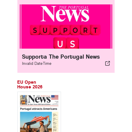
Supporta The Portugal News
Invalid DateTime
EU Open
House 2026