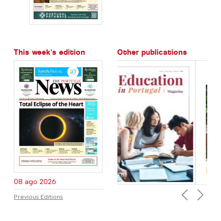
This week's edition
Other publications
08 ago 2026
Previous Editions
Previous
Next