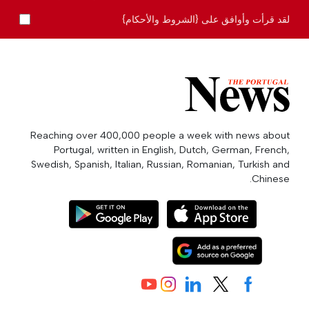
لقد قرأت وأوافق على {الشروط والأحكام}
Reaching over 400,000 people a week with news about
Portugal, written in English, Dutch, German, French,
Swedish, Spanish, Italian, Russian, Romanian, Turkish and
Chinese.