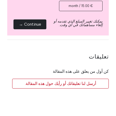
€ 15.00 / month
يمكنك تغيير المبلغ الذي تقدمه أو
Continue →
إلغاء مساهماتك في أي وقت.
تعليقات
كن أول من يعلق على هذه المقالة
أرسل لنا تعليقاتك أو رأيك حول هذه المقالة.