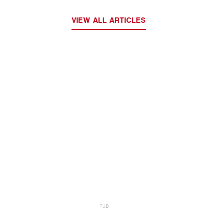
VIEW ALL ARTICLES