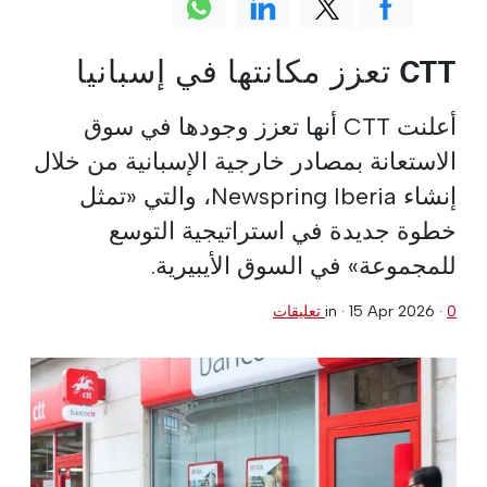
CTT تعزز مكانتها في إسبانيا
أعلنت CTT أنها تعزز وجودها في سوق
الاستعانة بمصادر خارجية الإسبانية من خلال
إنشاء Newspring Iberia، والتي «تمثل
خطوة جديدة في استراتيجية التوسع
للمجموعة» في السوق الأيبيرية.
0 تعليقات
·
15 Apr 2026
in ·