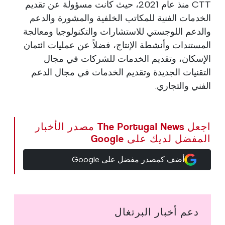
CTT منذ عام 2021، حيث كانت مسؤولة عن تقديم
الخدمات الفنية للمكاتب الخلفية والمشورة والدعم
والدعم اللوجستي للاستشارات والتكنولوجيا ومعالجة
المستندات وأنشطة الإنتاج، فضلاً عن عمليات ائتمان
الإسكان، وتقديم الخدمات للشركات في مجال
التقنيات الجديدة وتقديم الخدمات في مجال الدعم
الفني والتجاري.
اجعل The Portugal News مصدر الأخبار
المفضل لديك على Google
أضف كمصدر مفضل على Google
دعم أخبار البرتغال