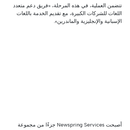
تتضمن العملية، في هذه المرحلة، «فريق دعم متعدد
اللغات للشركات الكبيرة، مع تقديم الخدمة باللغات
الإسبانية والإنجليزية والماندرين».
أصبحت Newspring Services جزءًا من مجموعة