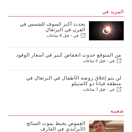
المزيد في
يحدث أكبر كسوف للشمس في
القرن في البرتغال
في -
قبل 4 ساعات
من المتوقع حدوث انخفاض كبير في أسعار الوقود
في -
قبل 6 ساعات
لن يتم إغلاق روضة الأطفال في البرتغال في
منطقة فيانا دو كاستيلو
في -
قبل 7 ساعات
شعبية
الغموض يحيط بموت السائح
الأيرلندي في الغارف