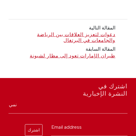
المقالة التالية
دعوات لتعزيز العلاقات بين الرياضة
والجامعات في البرتغال
المقالة السابقة
طيران الإمارات تعود إلى مطار لشبونة
اشترك في
النشرة الإخبارية
نمي
Email address
اشترك