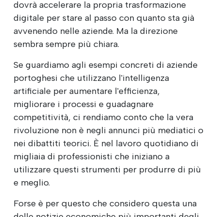
dovrà accelerare la propria trasformazione
digitale per stare al passo con quanto sta già
avvenendo nelle aziende. Ma la direzione
sembra sempre più chiara.
Se guardiamo agli esempi concreti di aziende
portoghesi che utilizzano l'intelligenza
artificiale per aumentare l'efficienza,
migliorare i processi e guadagnare
competitività, ci rendiamo conto che la vera
rivoluzione non è negli annunci più mediatici o
nei dibattiti teorici. È nel lavoro quotidiano di
migliaia di professionisti che iniziano a
utilizzare questi strumenti per produrre di più
e meglio.
Forse è per questo che considero questa una
delle notizie economiche più importanti degli