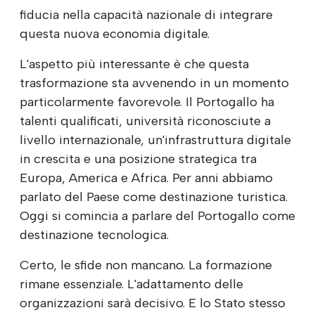
fiducia nella capacità nazionale di integrare
questa nuova economia digitale.
L'aspetto più interessante è che questa
trasformazione sta avvenendo in un momento
particolarmente favorevole. Il Portogallo ha
talenti qualificati, università riconosciute a
livello internazionale, un'infrastruttura digitale
in crescita e una posizione strategica tra
Europa, America e Africa. Per anni abbiamo
parlato del Paese come destinazione turistica.
Oggi si comincia a parlare del Portogallo come
destinazione tecnologica.
Certo, le sfide non mancano. La formazione
rimane essenziale. L'adattamento delle
organizzazioni sarà decisivo. E lo Stato stesso