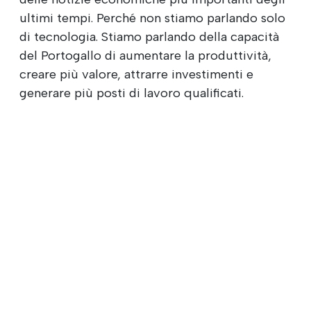
ultimi tempi. Perché non stiamo parlando solo
di tecnologia. Stiamo parlando della capacità
del Portogallo di aumentare la produttività,
creare più valore, attrarre investimenti e
generare più posti di lavoro qualificati.