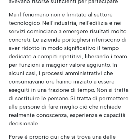
avevano risorse sufficienti per partecipare.
Ma il fenomeno non è limitato al settore
tecnologico. Nell'industria, nell'edilizia e nei
servizi cominciano a emergere risultati molto
concreti. Le aziende portoghesi riferiscono di
aver ridotto in modo significativo il tempo
dedicato a compiti ripetitivi, liberando i team
per funzioni a maggior valore aggiunto. In
alcuni casi, i processi amministrativi che
consumavano ore hanno iniziato a essere
eseguiti in una frazione di tempo. Non si tratta
di sostituire le persone. Si tratta di permettere
alle persone di fare meglio ciò che richiede
realmente conoscenza, esperienza e capacità
decisionale.
Forse è proprio qui che si trova una delle