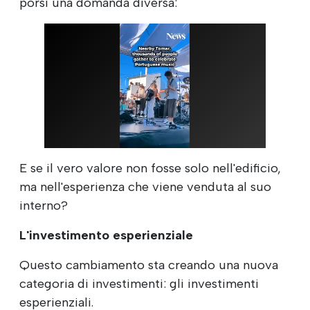
porsi una domanda diversa:
E se il vero valore non fosse solo nell'edificio,
ma nell'esperienza che viene venduta al suo
interno?
L'investimento esperienziale
Questo cambiamento sta creando una nuova
categoria di investimenti: gli investimenti
esperienziali.