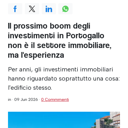
Il prossimo boom degli
investimenti in Portogallo
non è il settore immobiliare,
ma l'esperienza
Per anni, gli investimenti immobiliari
hanno riguardato soprattutto una cosa:
l'edificio stesso.
in ·
09 Jun 2026
·
0 Commmenti