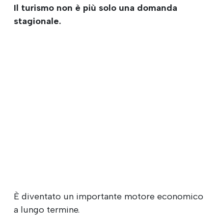
Il turismo non è più solo una domanda
stagionale.
È diventato un importante motore economico
a lungo termine.