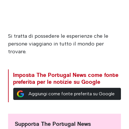
Si tratta di possedere le esperienze che le
persone viaggiano in tutto il mondo per
trovare.
Imposta The Portugal News come fonte
preferita per le notizie su Google
Aggiungi come fonte preferita su Google
Supporta The Portugal News