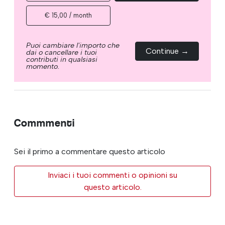
€ 15,00 / month
Puoi cambiare l'importo che
Continue →
dai o cancellare i tuoi
contributi in qualsiasi
momento.
Commmenti
Sei il primo a commentare questo articolo
Inviaci i tuoi commenti o opinioni su
questo articolo.