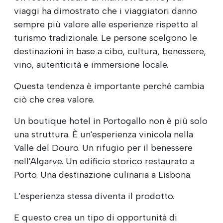
viaggi ha dimostrato che i viaggiatori danno
sempre più valore alle esperienze rispetto al
turismo tradizionale. Le persone scelgono le
destinazioni in base a cibo, cultura, benessere,
vino, autenticità e immersione locale.
Questa tendenza è importante perché cambia
ciò che crea valore.
Un boutique hotel in Portogallo non è più solo
una struttura. È un'esperienza vinicola nella
Valle del Douro. Un rifugio per il benessere
nell'Algarve. Un edificio storico restaurato a
Porto. Una destinazione culinaria a Lisbona.
L'esperienza stessa diventa il prodotto.
E questo crea un tipo di opportunità di