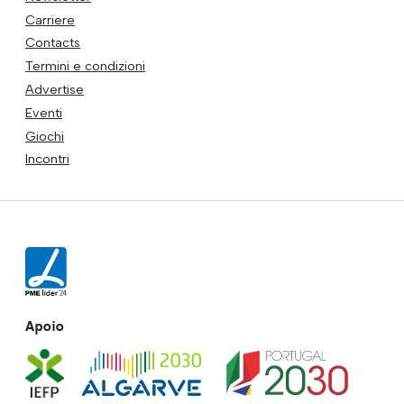
Carriere
Contacts
Termini e condizioni
Advertise
Eventi
Giochi
Incontri
Apoio