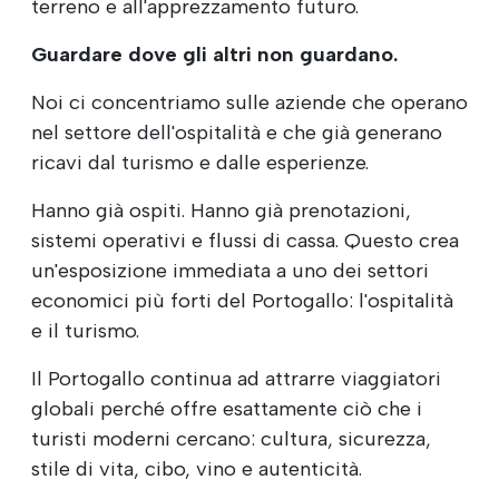
terreno e all'apprezzamento futuro.
Guardare dove gli altri non guardano.
Noi ci concentriamo sulle aziende che operano
nel settore dell'ospitalità e che già generano
ricavi dal turismo e dalle esperienze.
Hanno già ospiti. Hanno già prenotazioni,
sistemi operativi e flussi di cassa. Questo crea
un'esposizione immediata a uno dei settori
economici più forti del Portogallo: l'ospitalità
e il turismo.
Il Portogallo continua ad attrarre viaggiatori
globali perché offre esattamente ciò che i
turisti moderni cercano: cultura, sicurezza,
stile di vita, cibo, vino e autenticità.