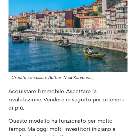
Credits: Unsplash;
Author: Nick Karvounis;
Acquistare l'immobile. Aspettare la
rivalutazione. Vendere in seguito per ottenere
di più.
Questo modello ha funzionato per molto
tempo. Ma oggi molti investitori iniziano a