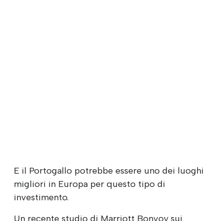
E il Portogallo potrebbe essere uno dei luoghi
migliori in Europa per questo tipo di
investimento.
Un recente studio di Marriott Bonvoy sui