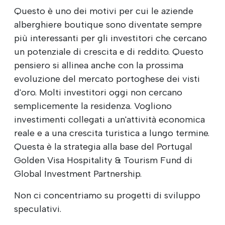
Questo è uno dei motivi per cui le aziende
alberghiere boutique sono diventate sempre
più interessanti per gli investitori che cercano
un potenziale di crescita e di reddito. Questo
pensiero si allinea anche con la prossima
evoluzione del mercato portoghese dei visti
d'oro. Molti investitori oggi non cercano
semplicemente la residenza. Vogliono
investimenti collegati a un'attività economica
reale e a una crescita turistica a lungo termine.
Questa è la strategia alla base del Portugal
Golden Visa Hospitality & Tourism Fund di
Global Investment Partnership.
Non ci concentriamo su progetti di sviluppo
speculativi.