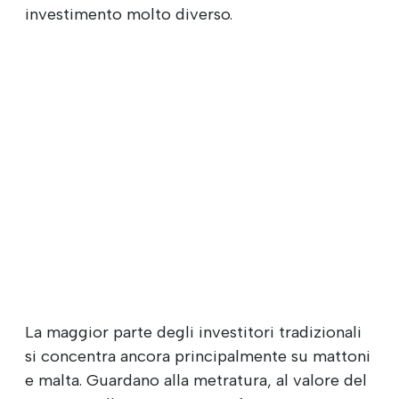
investimento molto diverso.
La maggior parte degli investitori tradizionali
si concentra ancora principalmente su mattoni
e malta. Guardano alla metratura, al valore del