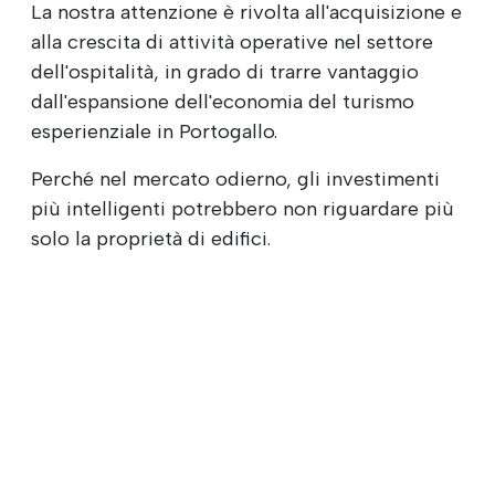
La nostra attenzione è rivolta all'acquisizione e
alla crescita di attività operative nel settore
dell'ospitalità, in grado di trarre vantaggio
dall'espansione dell'economia del turismo
esperienziale in Portogallo.
Perché nel mercato odierno, gli investimenti
più intelligenti potrebbero non riguardare più
solo la proprietà di edifici.