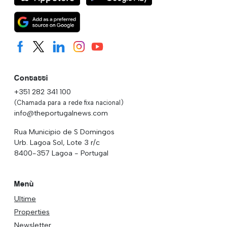
Contatti
+351 282 341 100
(Chamada para a rede fixa nacional)
info@theportugalnews.com
Rua Municipio de S Domingos
Urb. Lagoa Sol, Lote 3 r/c
8400-357 Lagoa - Portugal
Menù
Ultime
Properties
Newsletter